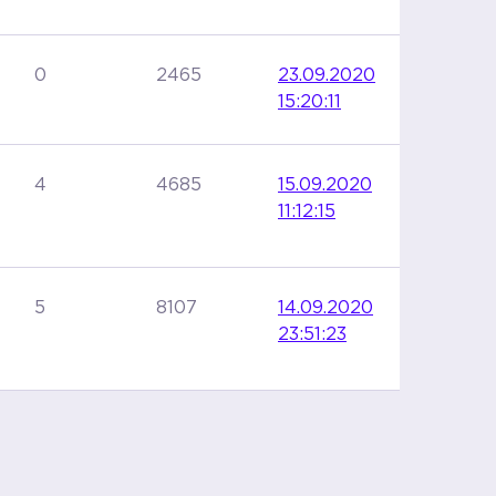
0
2465
23.09.2020
15:20:11
4
4685
15.09.2020
11:12:15
5
8107
14.09.2020
23:51:23