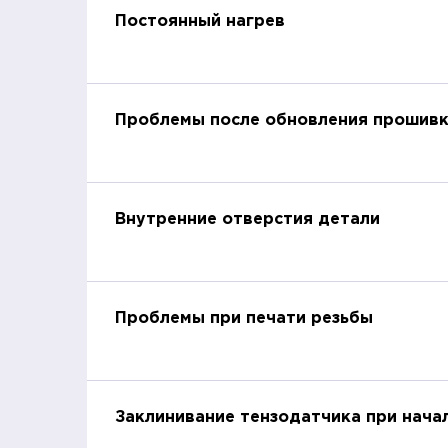
Постоянный нагрев
Проблемы после обновления прошивки 
Внутренние отверстия детали
Проблемы при печати резьбы
Заклинивание тензодатчика при нача