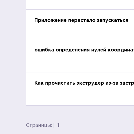
Приложение перестало запускаться
ошибка определения нулей координа
Как прочистить экструдер из-за заст
Страницы:
1