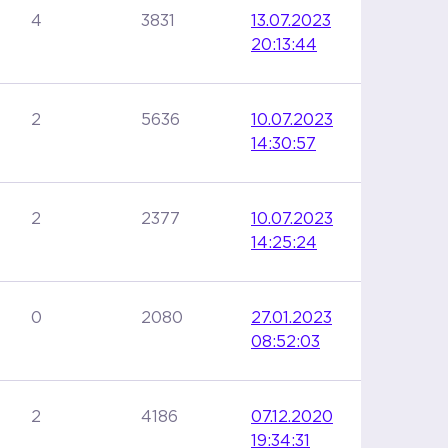
4
3831
13.07.2023
20:13:44
2
5636
10.07.2023
14:30:57
2
2377
10.07.2023
14:25:24
0
2080
27.01.2023
08:52:03
2
4186
07.12.2020
19:34:31