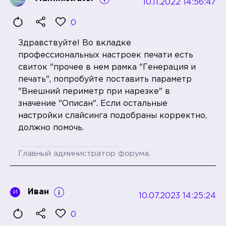
10.11.2022 14:56:47
0
Здравствуйте! Во вкладке
профессиональных настроек печати есть
свиток "прочее в нем рамка "Генерация и
печать", попробуйте поставить параметр
"Внешний периметр при нарезке" в
значение "Описан". Если остальные
настройки слайсинга подобраны корректно,
должно помочь.
Главный администратор форума.
Иван
И
10.07.2023 14:25:24
0