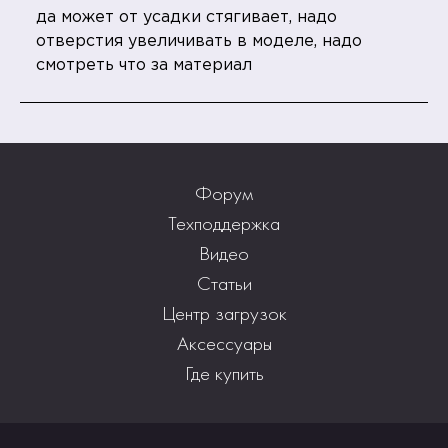
да может от усадки стягивает, надо
отверстия увеличивать в моделе, надо
смотреть что за материал
Форум
Техподдержка
Видео
Статьи
Центр загрузок
Аксессуары
Где купить