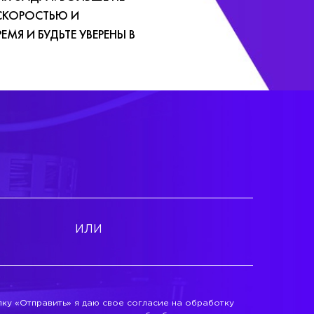
СКОРОСТЬЮ И
МЯ И БУДЬТЕ УВЕРЕНЫ В
ИЛИ
ку «Отправить» я даю свое согласие на обработку