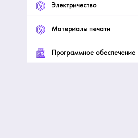
Электричество
Материалы печати
Программное обеспечение