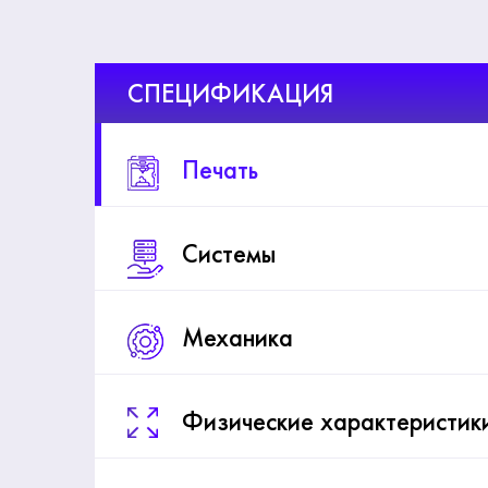
СПЕЦИФИКАЦИЯ
Печать
Системы
Механика
Физические характеристик