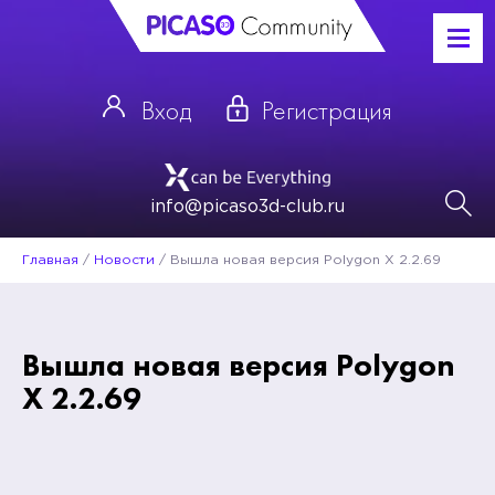
Вход
Регистрация
info@picaso3d-club.ru
Главная
/
Новости
/
Вышла новая версия Polygon X 2.2.69
Вышла новая версия Polygon
X 2.2.69