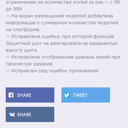
ограничение на количество копий за раз — с 99
до 999.
— На экран размещения моделей добавлена
информация о суммарном количестве моделей
на платформе.
— Исправлена ошибка, при которой функция
Защитный щит не реагировала на задаваемую
высоту щита.
— Исправлено отображение ширины линий при
просмотре заданий.
— Исправлен ряд ошибок приложения.