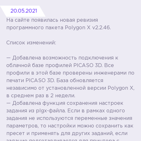
20.05.2021
На сайте появилась новая ревизия
программного пакета Polygon X v2.2.46.
Список изменений:
— Добавлена возможность подключения к
облачной базе профилей PICASO 3D. Все
профили в этой базе проверены инженерами по
печати PICASO 3D. База обновляется
независимо от установленной версии Polygon X,
в среднем раз в 2 недели.
— Добавлена функция сохранения настроек
задания из plgx-файла. Если в рамках одного
задания не используются переменные значения
параметров, то настройки можно сохранить как
пресет и применять для других заданий, если