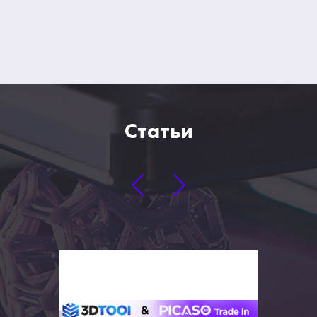
Статьи