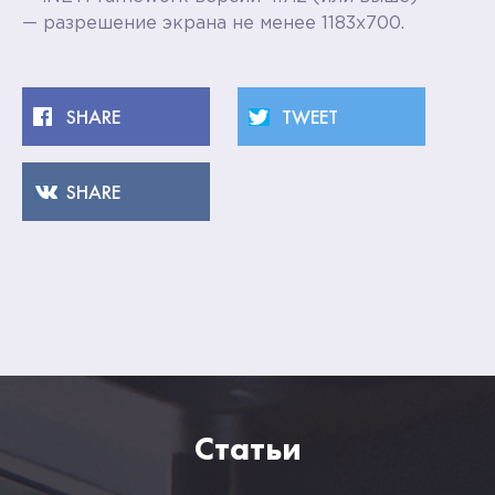
— разрешение экрана не менее 1183х700.
Статьи