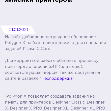
21.01.2021
На сайт добавлено регулярное обновление
Polygon X на базе нового движка для генерации
заданий Picaso X Core.
Для корректной работы обновите прошивку
принтера до версии 5.411 (или выше),
соответствующая версия так же доступна на
сайте в разделе
"Техподдержка"
Polygon X позволяет создавать задания на
печать для принтеров Designer Classic, Designer
X, Designer X PRO, Designer XL, Designer XL PRO.