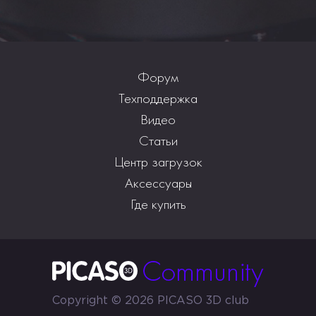
Форум
Техподдержка
Видео
Статьи
Центр загрузок
Аксессуары
Где купить
Copyright © 2026 PICASO 3D club