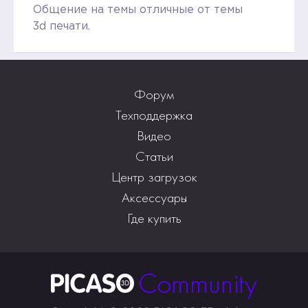
Общение на темы отличные от темы
3d печати.
Форум
Техподдержка
Видео
Статьи
Центр загрузок
Аксессуары
Где купить