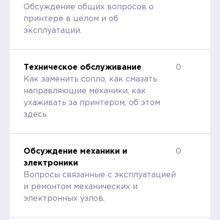
Обсуждение общих вопросов о
принтере в целом и об
эксплуатации.
Техническое обслуживание
0
Как заменить сопло, как смазать
направляющие механики, как
ухаживать за принтером, об этом
здесь.
Обсуждение механики и
0
электроники
Вопросы связанные с эксплуатацией
и ремонтом механических и
электронных узлов.