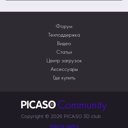
Форум
Техподдержка
Видео
Статьи
Центр загрузок
Аксессуары
Где купить
Copyright © 2026 PICASO 3D club
Карта сайта