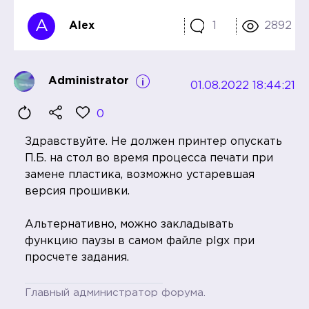
A
Alex
1
2892
Administrator
01.08.2022 18:44:21
0
Здравствуйте. Не должен принтер опускать
П.Б. на стол во время процесса печати при
замене пластика, возможно устаревшая
версия прошивки.
Альтернативно, можно закладывать
функцию паузы в самом файле plgx при
просчете задания.
Главный администратор форума.