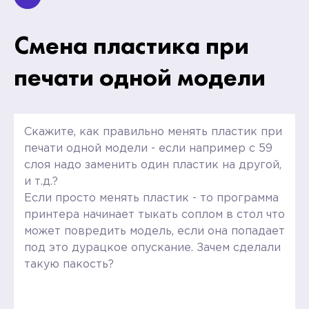
Смена пластика при
печати одной модели
Скажите, как правильно менять пластик при
печати одной модели - если например с 59
слоя надо заменить один пластик на другой,
и т.д.?
Если просто менять пластик - то программа
принтера начинает тыкать соплом в стол что
может повредить модель, если она попадает
под это дурацкое опускание. Зачем сделали
такую пакость?