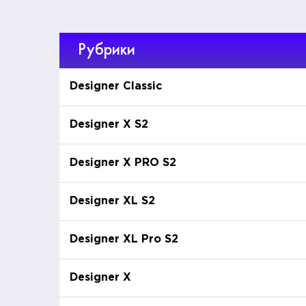
Рубрики
Designer Classic
Designer X S2
Designer X PRO S2
Designer XL S2
Designer XL Pro S2
Designer X