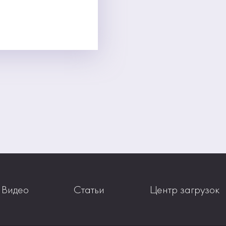
Видео
Статьи
Центр загрузок