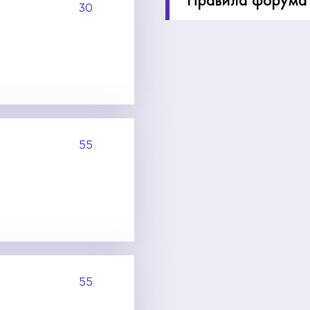
30
55
55