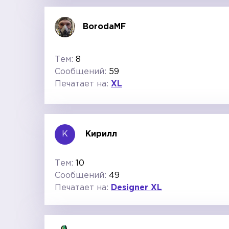
BorodaMF
Тем:
8
Сообщений:
59
Печатает на:
XL
К
Кирилл
Тем:
10
Сообщений:
49
Печатает на:
Designer XL