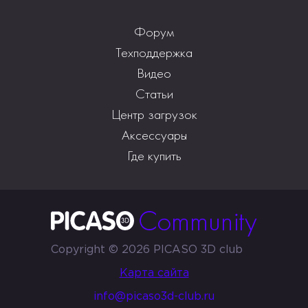
Форум
Техподдержка
Видео
Статьи
Центр загрузок
Аксессуары
Где купить
Copyright © 2026 PICASO 3D club
Карта сайта
info@picaso3d-club.ru