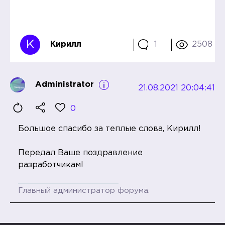
К
Кирилл
1
2508
Administrator
21.08.2021 20:04:41
0
Большое спасибо за теплые слова, Кирилл!
Передал Ваше поздравление
разработчикам!
Главный администратор форума.