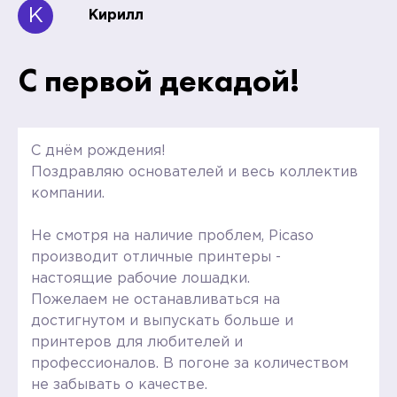
К
Кирилл
С первой декадой!
С днём рождения!
Поздравляю основателей и весь коллектив
компании.
Не смотря на наличие проблем, Picaso
производит отличные принтеры -
настоящие рабочие лошадки.
Пожелаем не останавливаться на
достигнутом и выпускать больше и
принтеров для любителей и
профессионалов. В погоне за количеством
не забывать о качестве.