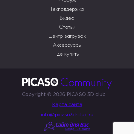
Техподдержка
Видео
Статьи
Центр загрузок
Аксессуары
Где купить
Copyright © 2026 PICASO 3D club
Карта сайта
info@picaso3d-club.ru
Создание сайта