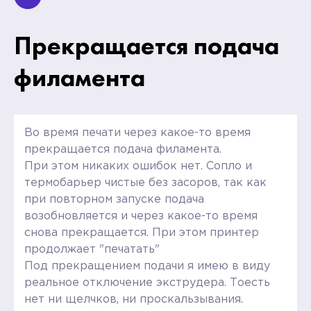
Прекращается подача
филамента
Во время печати через какое-то время
прекращается подача филамента.
При этом никаких ошибок нет. Сопло и
термобарьер чистые без засоров, так как
при повторном запуске подача
возобновляется и через какое-то время
снова прекращается. При этом принтер
продолжает "печатать"
Под прекращением подачи я имею в виду
реальное отключение экструдера. Тоесть
нет ни щелчков, ни проскальзывания.