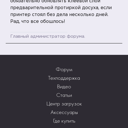
обязательно обновлять клеевой слой
предварительной протиркой досуха, если
принтер стоял без дела несколько дней.
Рад, что все обошлось!
Главный администратор форума.
Форум
Техподдержка
Видео
Статьи
Центр загрузок
Аксессуары
Где купить