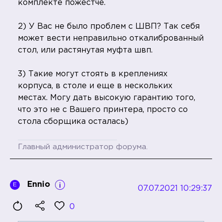
комплекте пожестче.
2) У Вас не было проблем с ШВП? Так себя
может вести неправильно откалиброванный
стол, или растянутая муфта швп.
3) Такие могут стоять в креплениях
корпуса, в столе и еще в нескольких
местах. Могу дать высокую гарантию того,
что это не с Вашего принтера, просто со
стола сборщика осталась)
Главный администратор форума.
Ennio
E
07.07.2021 10:29:37
0