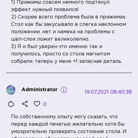
1) Прижимы совсем немного подтянул.
эффект нужный появился!
2) Скорее всего проблема была в прижимах.
Стол как бы закусывало в слегка наклонном
положении. нет и намека на проблемы с
швп-слои ложит великолепно.
3) Я и был уверен что именно так и
получилось, просто со стола магнитом
собрали. теперь у меня +1 запасная деталь.
Administrator
19.07.2021 08:40:38
0
По собственному опыту могу сказать, что
перед каждой печатью желательно хотя бы
умозрительно проверять состояние стола. И