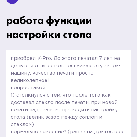
работа функции
настройки стола
приобрел X-Pro. До этого печатал 7 лет на
дельте и дрыгостоле. осваиваю эту зверь-
машину. качество печати просто
великолепное!
вопрос такой
1) столкнулся с тем, что после того как
доставал стекло после печати, при новой
печати надо заново проводить настройку
стола (велик зазор между соплом и
стеклом)
нормальное явление? (ранее на дрыгостоле