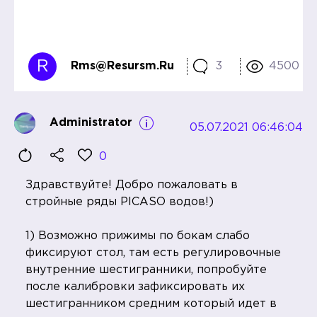
R
Rms@resursm.ru
3
4500
Administrator
05.07.2021 06:46:04
0
Здравствуйте! Добро пожаловать в
стройные ряды PICASO водов!)
1) Возможно прижимы по бокам слабо
фиксируют стол, там есть регулировочные
внутренние шестигранники, попробуйте
после калибровки зафиксировать их
шестигранником средним который идет в