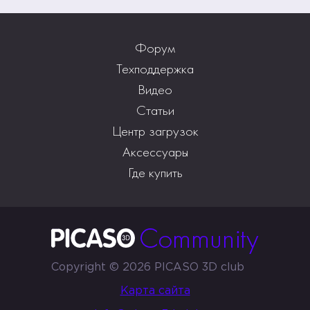
Форум
Техподдержка
Видео
Статьи
Центр загрузок
Аксессуары
Где купить
Copyright © 2026 PICASO 3D club
Карта сайта