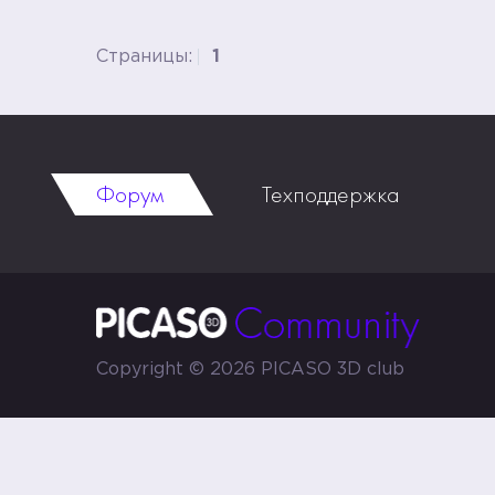
Страницы:
1
Форум
Техподдержка
Copyright © 2026 PICASO 3D club