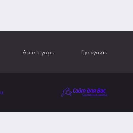
Аксессуары
Где купить
ru
Создание сайта