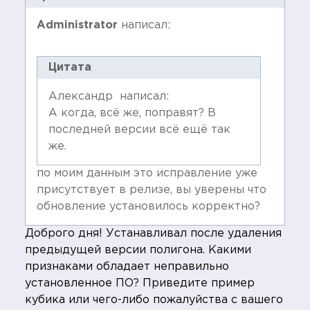
Administrator
написал:
Цитата
Александр написал:
А когда, всё же, поправят? В
последней версии всё ещё так
же.
по моим данным это исправление уже
присутствует в релизе, вы уверены что
обновление установилось корректно?
Доброго дня! Устанавливал после удаления
предыдущей версии полигона. Какими
признаками обладает неправильно
установленное ПО? Приведите пример
кубика или чего-либо пожалуйства с вашего