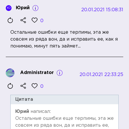
Юрий
Ю
20.01.2021 15:08:31
0
Остальные ошибки еще терпимы, эта же
совсем из ряда вон, да и исправить ее, как я
понимаю, минут пять займет...
Administrator
20.01.2021 22:33:25
0
Цитата
Юрий
написал:
Остальные ошибки еще терпимы, эта же
совсем из ряда вон, да и исправить ее,