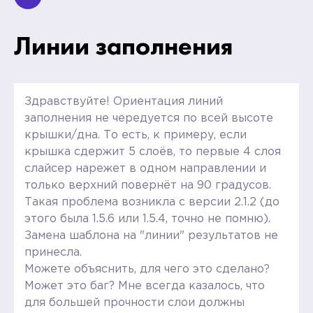
Линии заполнения
Здравствуйте! Ориентация линий
заполнения не чередуется по всей высоте
крышки/дна. То есть, к примеру, если
крышка сдержит 5 слоёв, то первые 4 слоя
слайсер нарежет в одном направлении и
только верхний повернёт на 90 градусов.
Такая проблема возникла с версии 2.1.2 (до
этого была 1.5.6 или 1.5.4, точно не помню).
Замена шаблона на "линии" результатов не
принесла.
Можете объяснить, для чего это сделано?
Может это баг? Мне всегда казалось, что
для большей прочности слои должны