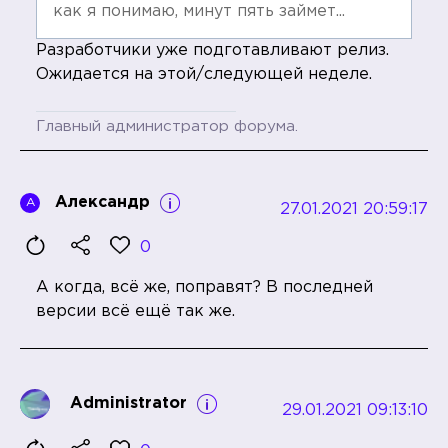
как я понимаю, минут пять займет...
Разработчики уже подготавливают релиз.
Ожидается на этой/следующей неделе.
Главный администратор форума.
Александр
А
27.01.2021 20:59:17
0
А когда, всё же, поправят? В последней
версии всё ещё так же.
Administrator
29.01.2021 09:13:10