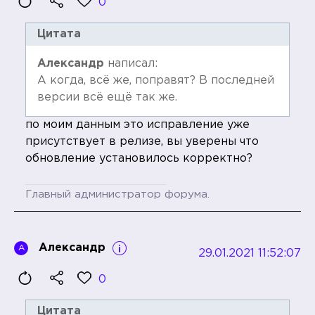
0
Цитата
Александр
написал:
А когда, всё же, поправят? В последней
версии всё ещё так же.
по моим данным это исправление уже
присутствует в релизе, вы уверены что
обновление установилось корректно?
Главный администратор форума.
Александр
А
29.01.2021 11:52:07
0
Цитата