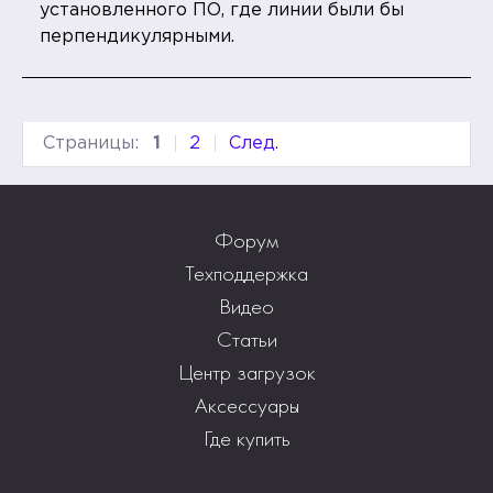
установленного ПО, где линии были бы
перпендикулярными.
Страницы:
1
2
След.
Форум
Техподдержка
Видео
Статьи
Центр загрузок
Аксессуары
Где купить