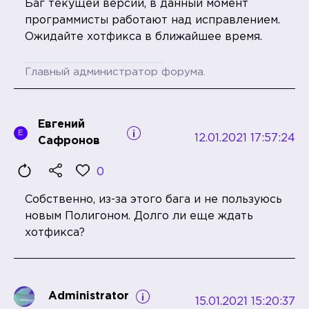
Баг текущей версии, в данный момент
программисты работают над исправлением.
Ожидайте хотфикса в ближайшее время.
Главный администратор форума.
Евгений
Е
12.01.2021 17:57:24
Сафронов
0
Собственно, из-за этого бага и не пользуюсь
новым Полигоном. Долго ли еще ждать
хотфикса?
Administrator
15.01.2021 15:20:37