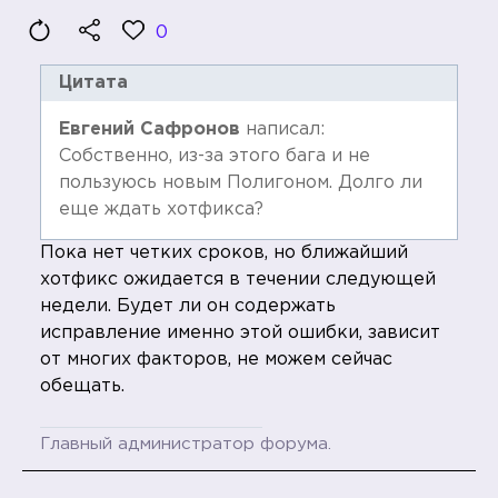
0
Цитата
Евгений Сафронов
написал:
Собственно, из-за этого бага и не
пользуюсь новым Полигоном. Долго ли
еще ждать хотфикса?
Пока нет четких сроков, но ближайший
хотфикс ожидается в течении следующей
недели. Будет ли он содержать
исправление именно этой ошибки, зависит
от многих факторов, не можем сейчас
обещать.
Главный администратор форума.