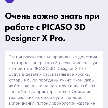
Очень важно знать при
работе с PICASO 3D
Designer X Pro.
Статья рассчитана на правильные действия
со стороны оператора 3д печати, используя
3D принтер PICASO 3D Designer X Pro.
Будут в деталях рассказаны все косяки,
которые были пройдены лично мной, дабы
их больше никто не повторял и душа была
спокойнее , а принтеры целее. Описание
технических нюансов будет по мере
вспоминания, потому хронологии ждать не