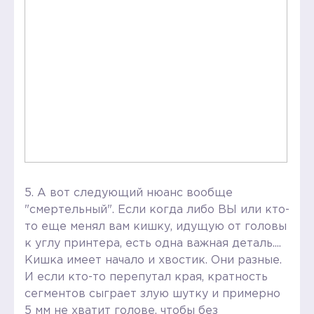
5. А вот следующий нюанс вообще
"смертельный". Если когда либо ВЫ или кто-
то еще менял вам кишку, идущую от головы
к углу принтера, есть одна важная деталь....
Кишка имеет начало и хвостик. Они разные.
И если кто-то перепутал края, кратность
сегментов сыграет злую шутку и примерно
5 мм не хватит голове, чтобы без