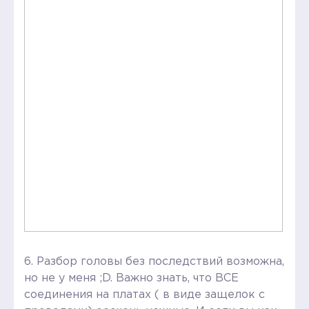
6. Разбор головы без последствий возможна,
но не у меня ;D. Важно знать, что ВСЕ
соединения на платах ( в виде защелок с