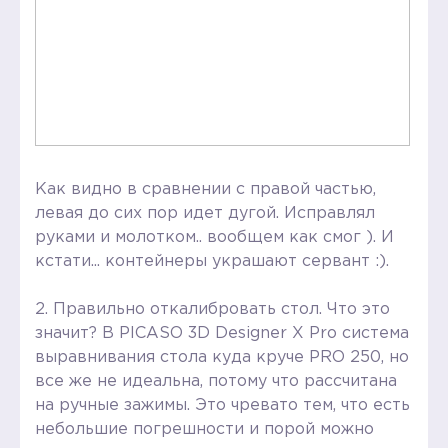
Как видно в сравнении с правой частью,
левая до сих пор идет дугой. Исправлял
руками и молотком.. вообщем как смог ). И
кстати... контейнеры украшают сервант :).
2. Правильно откалибровать стол. Что это
значит? В PICASO 3D Designer X Pro система
выравнивания стола куда круче PRO 250, но
все же не идеальна, потому что рассчитана
на ручные зажимы. Это чревато тем, что есть
небольшие погрешности и порой можно