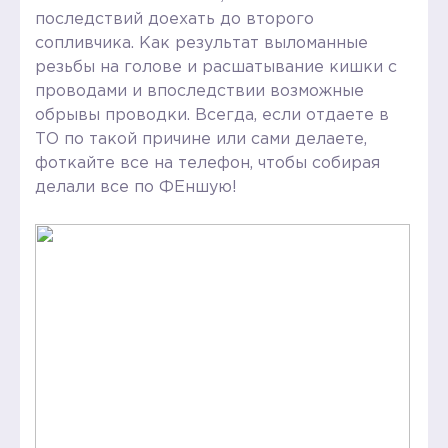
последствий доехать до второго
сопливчика. Как результат выломанные
резьбы на голове и расшатывание кишки с
проводами и впоследствии возможные
обрывы проводки. Всегда, если отдаете в
ТО по такой причине или сами делаете,
фоткайте все на телефон, чтобы собирая
делали все по ФЕншую!