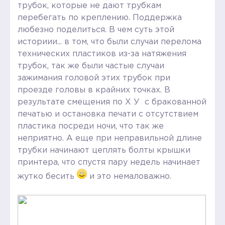
трубок, которые не дают трубкам
перебегать по креплению. Поддержка
любезно поделиться. В чем суть этой
историии... в том, что были случаи перелома
технических пластиков из-за натяжения
трубок, так же были частые случаи
зажимания головой этих трубок при
проезде головы в крайних точках. В
результате смещения по Х У с бракованной
печатью и остановка печати с отсутствием
пластика посреди ночи, что так же
неприятно. А еще при неправильной длине
трубки начинают цеплять болты крышки
принтера, что спустя пару недель начинает
жутко бесить
и это немаловажно.