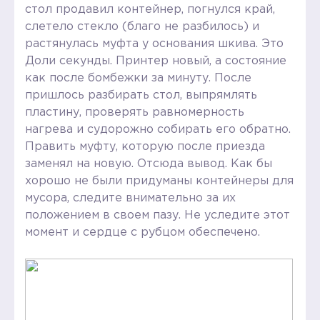
стол продавил контейнер, погнулся край,
слетело стекло (благо не разбилось) и
растянулась муфта у основания шкива. Это
Доли секунды. Принтер новый, а состояние
как после бомбежки за минуту. После
пришлось разбирать стол, выпрямлять
пластину, проверять равномерность
нагрева и судорожно собирать его обратно.
Править муфту, которую после приезда
заменял на новую. Отсюда вывод. Как бы
хорошо не были придуманы контейнеры для
мусора, следите внимательно за их
положением в своем пазу. Не уследите этот
момент и сердце с рубцом обеспечено.