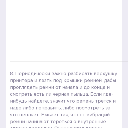
8. Периодически важно разбирать верхушку
принтера и лезть под крышки ремней, дабы
проглядеть ремни от начала и до конца и
смотреть есть ли черная пыльца. Если где-
нибудь найдете, значит что ремень трется и
надо либо поправить, либо посмотреть за
что цепляет. Бывает так, что от вибраций
ремни начинают тереться о внутренние