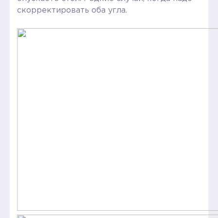
скорректировать оба угла.