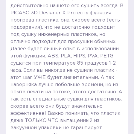
действительно начнете его сушить всегда. В
PICASO 3D Designer X Pro есть функция
прогрева пластика, она, скорее всего (есть
подозрения), что не достаточно подходит
под сушку инженерных пластиков, но
отлично подходит для просушки обычных.
Далее будет личный опыт в использовании
этой функции. ABS, PLA, HIPS, PVA, PETG
сушатся при температуре 85 градусов 1-2
часа. Если вы никогда не сушили пластик -
этот шаг УЖЕ будет значительным. А так
наверняка лучше побольше времени, но из
опыта печати на потоке, этого достаточно. А
так есть специальные сушки для пластиков,
скорее всего они будут значительно
эффективнее! Важно понимать, что пластик
даже ТОЛЬКО ЧТО вытащенный из
вакуумной упаковки не гарантирует