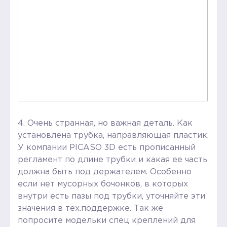
4. Очень странная, но важная деталь. Как
установлена трубка, направляющая пластик.
У компании PICASO 3D есть прописанный
регламент по длине трубки и какая ее часть
должна быть под держателем. Особенно
если нет мусорных бочонков, в которых
внутри есть пазы под трубки, уточняйте эти
значения в тех.поддержке. Так же
попросите модельки спец креплений для