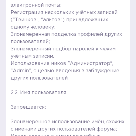
электронной почты;
Регистрация нескольких учётных записей
("Твинков", "альтов") принадлежащих
одному человеку;
Злонамеренная подделка профилей других
пользователей;
Злонамеренный подбор паролей к чужим
учётным записям.
Использование ников "Администратор",
"Admin", с целью введения в заблуждение
других пользователей.
2.2. Имя пользователя
Запрещается:
Злонамеренное использование имён, схожих
с именами других пользователей форума;