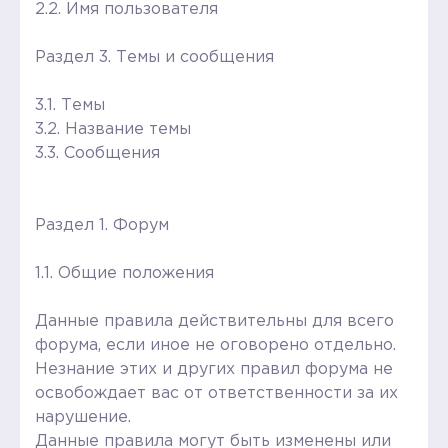
2.2. Имя пользователя
Раздел 3. Темы и сообщения
3.1. Темы
3.2. Название темы
3.3. Сообщения
Раздел 1. Форум
1.1. Общие положения
Данные правила действительны для всего
форума, если иное не оговорено отдельно.
Незнание этих и других правил форума не
освобождает вас от ответственности за их
нарушение.
Данные правила могут быть изменены или