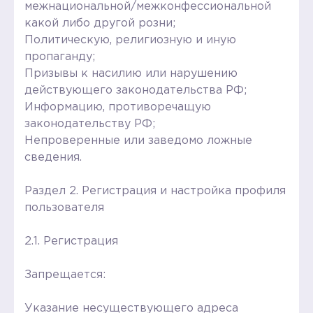
межнациональной/межконфессиональной
какой либо другой розни;
Политическую, религиозную и иную
пропаганду;
Призывы к насилию или нарушению
действующего законодательства РФ;
Информацию, противоречащую
законодательству РФ;
Непроверенные или заведомо ложные
сведения.
Раздел 2. Регистрация и настройка профиля
пользователя
2.1. Регистрация
Запрещается:
Указание несуществующего адреса