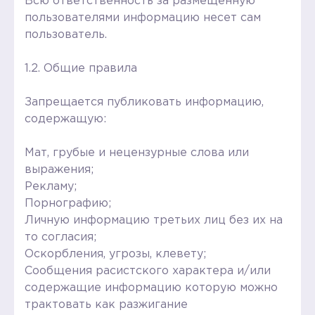
Всю ответственность за размещенную
пользователями информацию несет сам
пользователь.
1.2. Общие правила
Запрещается публиковать информацию,
содержащую:
Мат, грубые и нецензурные слова или
выражения;
Рекламу;
Порнографию;
Личную информацию третьих лиц без их на
то согласия;
Оскорбления, угрозы, клевету;
Сообщения расистского характера и/или
содержащие информацию которую можно
трактовать как разжигание