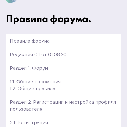
Правила форума.
Правила форума
Редакция 0.1 от 01.08.20
Раздел 1. Форум
1.1. Общие положения
1.2. Общие правила
Раздел 2. Регистрация и настройка профиля
пользователя
2.1. Регистрация