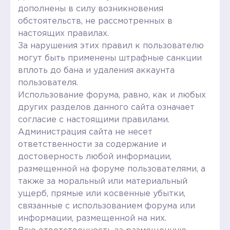
дополнены в силу возникновения
обстоятельств, не рассмотренных в
настоящих правилах.
За нарушения этих правил к пользователю
могут быть применены штрафные санкции
вплоть до бана и удаления аккаунта
пользователя.
Использование форума, равно, как и любых
других разделов данного сайта означает
согласие с настоящими правилами.
Администрация сайта не несет
ответственности за содержание и
достоверность любой информации,
размещенной на форуме пользователями, а
также за моральный или материальный
ущерб, прямые или косвенные убытки,
связанные с использованием форума или
информации, размещенной на них.