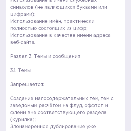
Использование в имени служебных
символов (не являющихся буквами или
цифрами);
Использование имён, практически
полностью состоящих из цифр;
Использование в качестве имени адреса
веб-сайта.
Раздел 3. Темы и сообщения
3.1. Темы
Запрещается:
Создание малосодержательных тем, тем с
заведомым расчётом на флуд, оффтоп и
флейм вне соответствующего раздела
(курилка);
Злонамеренное дублирование уже