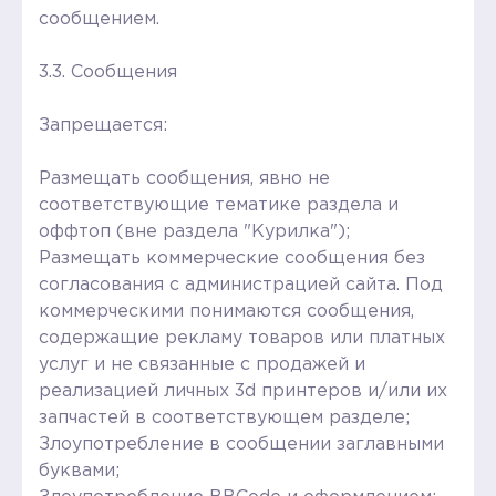
сообщением.
3.3. Сообщения
Запрещается:
Размещать сообщения, явно не
соответствующие тематике раздела и
оффтоп (вне раздела "Курилка");
Размещать коммерческие сообщения без
согласования с администрацией сайта. Под
коммерческими понимаются сообщения,
содержащие рекламу товаров или платных
услуг и не связанные с продажей и
реализацией личных 3d принтеров и/или их
запчастей в соответствующем разделе;
Злоупотребление в сообщении заглавными
буквами;