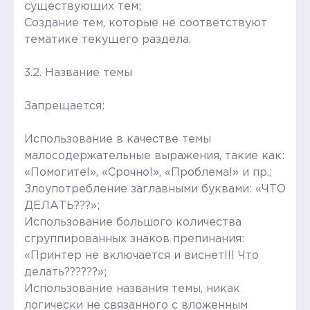
существующих тем;
Создание тем, которые не соответствуют
тематике текущего раздела.
3.2. Название темы
Запрещается:
Использование в качестве темы
малосодержательные выражения, такие как:
«Помогите!», «Срочно!», «Проблема!» и пр.;
Злоупотребление заглавными буквами: «ЧТО
ДЕЛАТЬ???»;
Использование большого количества
сгруппированных знаков препинания:
«Принтер не включается и виснет!!! Что
делать??????»;
Использование названия темы, никак
логически не связанного с вложенным