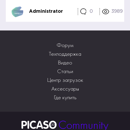
Administrator
0
3989
Форум
Техподдержка
Видео
Статьи
Центр загрузок
Аксессуары
Где купить