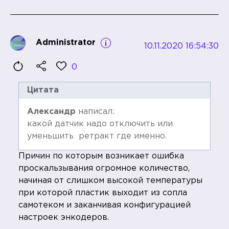
Administrator
10.11.2020 16:54:30
0
Цитата
Александр
написал:
какой датчик надо отключить или
уменьшить ретракт где именно.
Причин по которым возникает ошибка
проскальзывания огромное количество,
начиная от слишком высокой температуры
при которой пластик выходит из сопла
самотеком и заканчивая конфигурацией
настроек энкодеров.