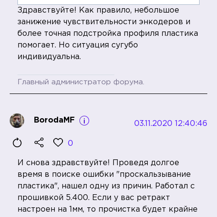
Здравствуйте! Как правило, небольшое
занижение чувствительности энкодеров и
более точная подстройка профиля пластика
помогает. Но ситуация сугубо
индивидуальна.
Главный администратор форума.
BorodaMF
03.11.2020 12:40:46
0
И снова здравствуйте! Проведя долгое
время в поиске ошибки "проскальзывание
пластика", нашел одну из причин. Работал с
прошивкой 5.400. Если у вас ретракт
настроен на 1мм, то прочистка будет крайне