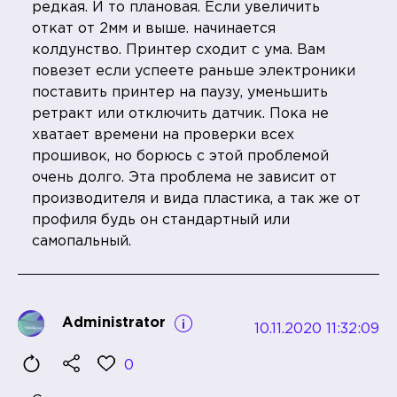
редкая. И то плановая. Если увеличить
откат от 2мм и выше. начинается
колдунство. Принтер сходит с ума. Вам
повезет если успеете раньше электроники
поставить принтер на паузу, уменьшить
ретракт или отключить датчик. Пока не
хватает времени на проверки всех
прошивок, но борюсь с этой проблемой
очень долго. Эта проблема не зависит от
производителя и вида пластика, а так же от
профиля будь он стандартный или
самопальный.
Administrator
10.11.2020 11:32:09
0