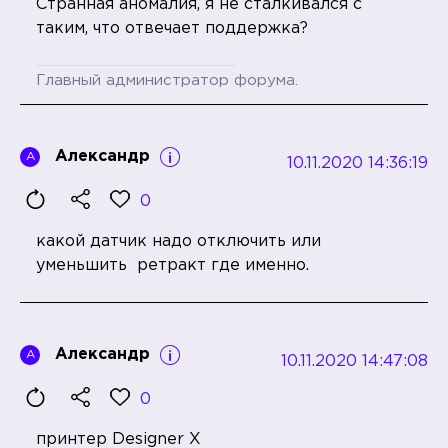
Странная аномалия, я не сталкивался с
таким, что отвечает поддержка?
Главный администратор форума.
Александр
А
10.11.2020 14:36:19
0
какой датчик надо отключить или
уменьшить ретракт где именно.
Александр
А
10.11.2020 14:47:08
0
принтер Designer X