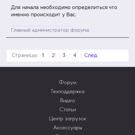
Для начала необходимо определиться что
именно происходит у Вас.
Главный администратор форума.
Страницы:
1
2
3
4
След.
Форум
Техподдержка
Видео
Статьи
Центр загрузок
Аксессуары