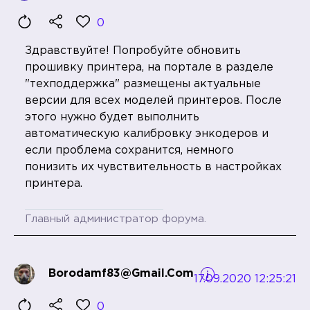
0
Здравствуйте! Попробуйте обновить
прошивку принтера, на портале в разделе
"техподдержка" размещены актуальные
версии для всех моделей принтеров. После
этого нужно будет выполнить
автоматическую калибровку энкодеров и
если проблема сохранится, немного
понизить их чувствительность в настройках
принтера.
Главный администратор форума.
Borodamf83@gmail.com
17.09.2020 12:25:21
0