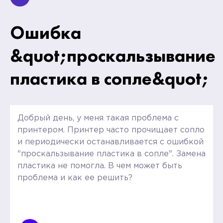
Ошибка
&quot;проскальзывание
пластика в сопле&quot;
Добрый день, у меня такая проблема с
принтером. Принтер часто прочищает сопло
и периодически останавливается с ошибкой
"проскальзывание пластика в сопле". Замена
пластика не помогла. В чем может быть
проблема и как ее решить?