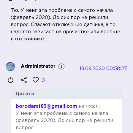
Тю. У меня эта проблема с самого начала
(февраль 2020). До сих пор не решили
вопрос. Спасает отключение датчика, а то
надолго зависает на прочистке или вообще
в отстойнике.
Administrator
18.09.2020 00:58:27
0
Цитата
borodamf83@gmail.com
написал:
У меня эта проблема с самого начала
(февраль 2020). До сих пор не решили
вопрос.