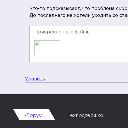
Что-то подсказывает, что проблема скор
До последнего не хотели уходить со ст
Прикрепленные файлы
Удалить
Форум
Техподдержка