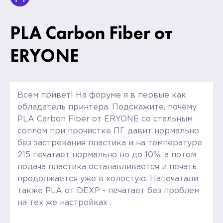
PLA Carbon Fiber от
ERYONE
Всем привет! На форуме я в первые как
обладатель принтера. Подскажите, почему
PLA Carbon Fiber от ERYONE со стальным
соплом при прочистке ПГ давит нормально
без застревания пластика и на температуре
215 печатает нормально но до 10%, а потом
подача пластика останавливается и печать
продолжается уже в холостую. Напечатали
также PLA от DEXP - печатает без проблем
на тех же настройках .