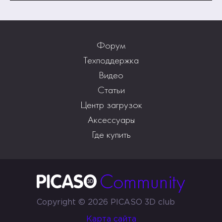
Форум
Техподдержка
Видео
Статьи
Центр загрузок
Аксессуары
Где купить
Copyright © 2026 PICASO 3D club
Карта сайта