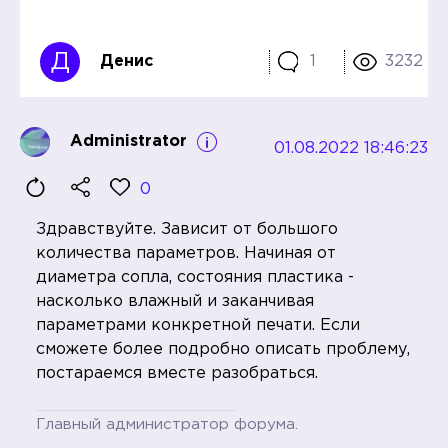
Д
Денис
1
3232
Administrator
01.08.2022 18:46:23
0
Здравствуйте. Зависит от большого
количества параметров. Начиная от
диаметра сопла, состояния пластика -
насколько влажный и заканчивая
параметрами конкретной печати. Если
сможете более подробно описать проблему,
постараемся вместе разобраться.
Главный администратор форума.