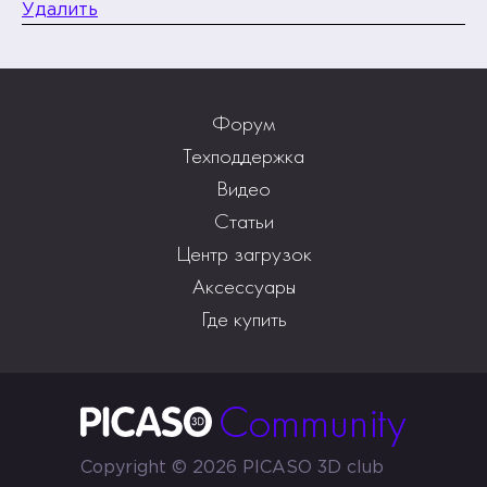
Удалить
Форум
Техподдержка
Видео
Статьи
Центр загрузок
Аксессуары
Где купить
Copyright © 2026 PICASO 3D club