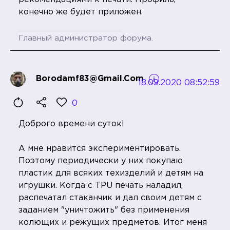
конечно же будет приложен.
Главный администратор форума.
Borodamf83@gmail.com
18.09.2020 08:52:59
0
Доброго времени суток!
А мне нравится экспериментировать.
Поэтому периодически у них покупаю
пластик для всяких техизделий и детям на
игрушки. Когда с TPU печать наладил,
распечатал стаканчик и дал своим детям с
заданием "уничтожить" без применения
колющих и режущих предметов. Итог меня