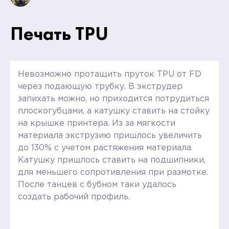
Печать TPU
Невозможно протащить пруток TPU от FD
через подающую трубку. В экструдер
запихать можно, но приходится потрудиться
плоскогубцами, а катушку ставить на стойку
на крышке принтера. Из за мягкости
материала экструзию пришлось увеличить
до 130% с учетом растяжения материала.
Катушку пришлось ставить на подшипники,
для меньшего сопротивления при размотке.
После танцев с бубном таки удалось
создать рабочий профиль.