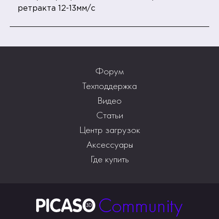
ретракта 12-13мм/с
Форум
Техподдержка
Видео
Статьи
Центр загрузок
Аксессуары
Где купить