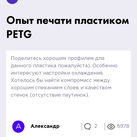
Опыт печати пластиком
PETG
Поделитесь хорошим профилем для
данного пластика пожалуйста). Особенно
интересуют настройки охлаждения.
Хотелось бы найти компромисс между
хорошим спеканием слоев и качеством
стенок (отсутствие паутинок).
А
Александр
2
6978