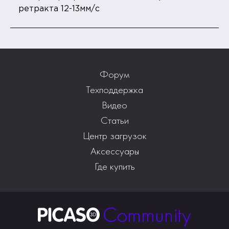
ретракта 12-13мм/с
Форум
Техподдержка
Видео
Статьи
Центр загрузок
Аксессуары
Где купить