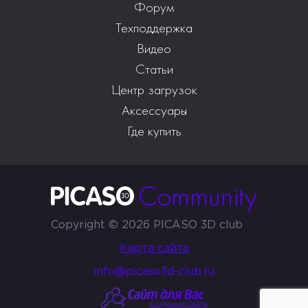
Форум
Техподдержка
Видео
Статьи
Центр загрузок
Аксессуары
Где купить
Copyright © 2026 PICASO 3D club
Карта сайта
info@picaso3d-club.ru
Создание сайта