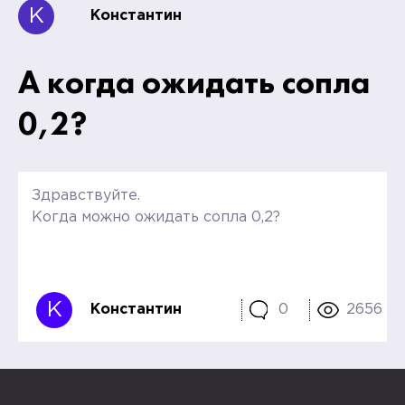
К
Константин
А когда ожидать сопла
0,2?
Здравствуйте.
Когда можно ожидать сопла 0,2?
К
Константин
0
2656