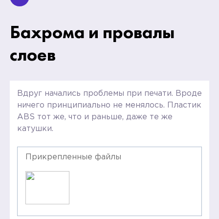
Бахрома и провалы
слоев
Вдруг начались проблемы при печати. Вроде
ничего принципиально не менялось. Пластик
ABS тот же, что и раньше, даже те же
катушки.
Прикрепленные файлы