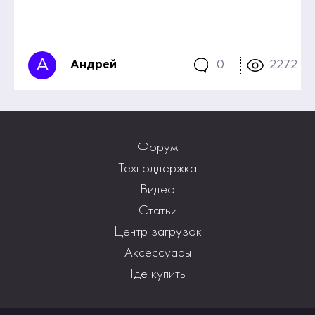
А
Андрей
0
2272
Форум
Техподдержка
Видео
Статьи
Центр загрузок
Аксессуары
Где купить