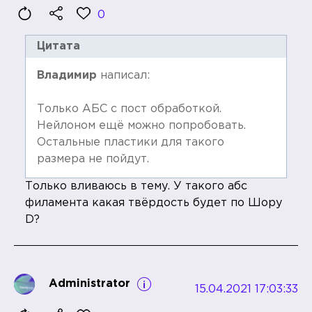
0
Цитата
Владимир
написал:
Только АБС с пост обработкой.
Нейлоном ещё можно попробовать.
Остальные пластики для такого
размера не пойдут.
Только вливаюсь в тему. У такого абс
филамента какая твёрдость будет по Шору
D?
Administrator
15.04.2021 17:03:33