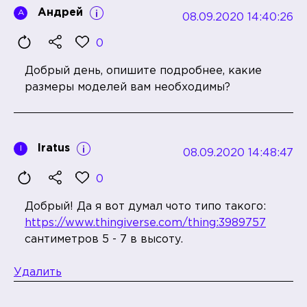
Андрей
А
08.09.2020 14:40:26
0
Добрый день, опишите подробнее, какие
размеры моделей вам необходимы?
Iratus
I
08.09.2020 14:48:47
0
Добрый! Да я вот думал чото типо такого:
https://www.thingiverse.com/thing:3989757
сантиметров 5 - 7 в высоту.
Удалить