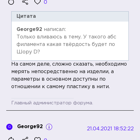
0
Цитата
George92
написал:
Только вливаюсь в тему. У такого абс
филамента какая твёрдость будет по
Шору D?
На самом деле, сложно сказать, необходимо
мерять непосредственно на изделии, а
параметры в основном доступны по
отношении к самому пластику в нити.
Главный администратор форума.
George92
G
21.04.2021 18:52:22