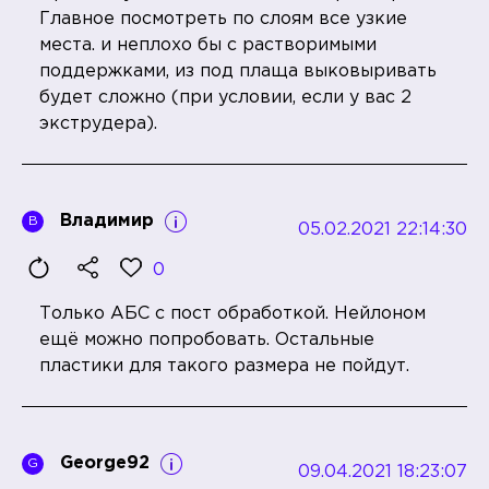
Главное посмотреть по слоям все узкие
места. и неплохо бы с растворимыми
поддержками, из под плаща выковыривать
будет сложно (при условии, если у вас 2
экструдера).
Владимир
В
05.02.2021 22:14:30
0
Только АБС с пост обработкой. Нейлоном
ещё можно попробовать. Остальные
пластики для такого размера не пойдут.
George92
G
09.04.2021 18:23:07