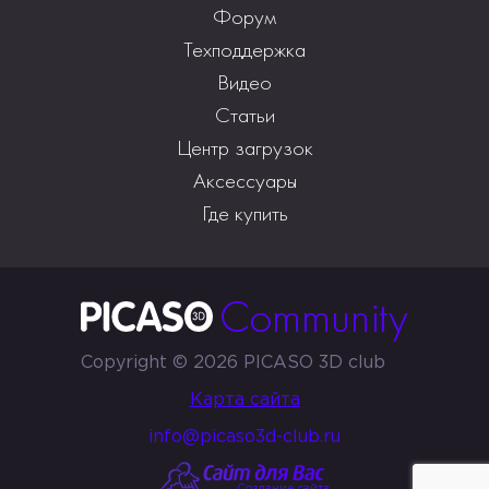
Форум
Техподдержка
Видео
Статьи
Центр загрузок
Аксессуары
Где купить
Copyright © 2026 PICASO 3D club
Карта сайта
info@picaso3d-club.ru
Создание сайта