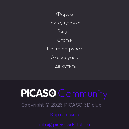
Форум
Техподдержка
Видео
Статьи
Центр загрузок
Аксессуары
Где купить
Copyright © 2026 PICASO 3D club
Карта сайта
info@picaso3d-club.ru