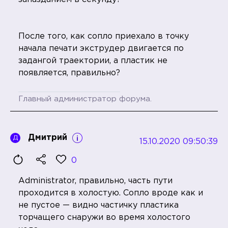
После того, как сопло приехало в точку
начала печати экструдер двигается по
задангой траектории, а пластик не
появляется, правильно?
Главный администратор форума.
Дмитрий
Д
15.10.2020 09:50:39
0
Administrator, правильно, часть пути
проходится в холостую. Сопло вроде как и
не пустое — видно частичку пластика
торчащего снаружи во время холостого