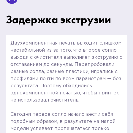
Задержка экструзии
Двухкомпонентная печать выходит слишком
нестабильной из-за того, что второе сопло
выходя с очистителя выполняет экструзию с
отставанием до секунды. Перепробовали
разные сопла, разные пластики, игрались с
профилями почти по всем параметрам — без
результата. Поэтому обходились
однокомпонентной печатью, чтобы принтер
не использовал очиститель.
Сегодня первое сопло начало вести себя
подобным образом, в результате на малой
модели успевает пропечататься только