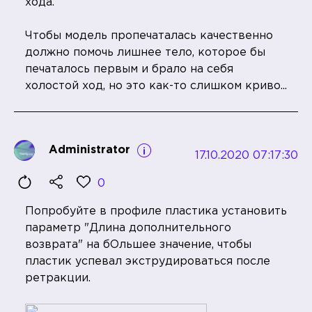
хода.
Чтобы модель пропечаталась качественно
должно помочь лишнее тело, которое бы
печаталось первым и брало на себя
холостой ход, но это как-то слишком криво...
Administrator
17.10.2020 07:17:30
0
Попробуйте в профиле пластика установить
параметр "Длина дополнительного
возврата" на бОльшее значение, чтобы
пластик успевал экструдироваться после
ретракции.