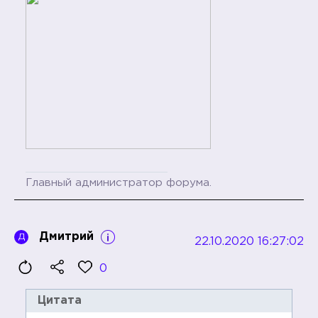
Главный администратор форума.
Дмитрий
Д
22.10.2020 16:27:02
0
Цитата