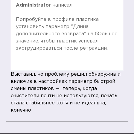
Administrator
написал:
Попробуйте в профиле пластика
установить параметр "Длина
дополнительного возврата" на бОльшее
значение, чтобы пластик успевал
экструдироваться после ретракции.
Выставил, но проблему решил обнаружив и
включив в настройках параметр быстрой
смены пластиков — теперь, когда
очистители почти не используются, печать
стала стабильнее, хотя и не идеальна,
конечно