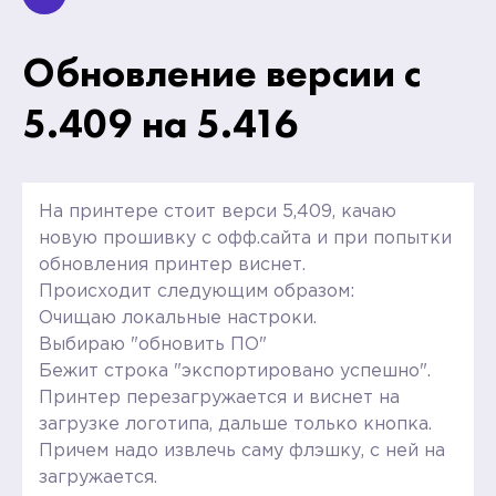
Обновление версии с
5.409 на 5.416
На принтере стоит верси 5,409, качаю
новую прошивку с офф.сайта и при попытки
обновления принтер виснет.
Происходит следующим образом:
Очищаю локальные настроки.
Выбираю "обновить ПО"
Бежит строка "экспортировано успешно".
Принтер перезагружается и виснет на
загрузке логотипа, дальше только кнопка.
Причем надо извлечь саму флэшку, с ней на
загружается.