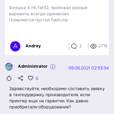
Флэшка 4 гб, fat32, пробовал разные
варианты всегда одинаково.
Появляется пустой flash.me
A
Andrey
2
2716
Administrator
09.06.2021 02:53:54
0
Здравствуйте, необходимо составить заявку
в техподдержку производителя, если
принтер еще на гарантии. Как давно
приобретали оборудование?