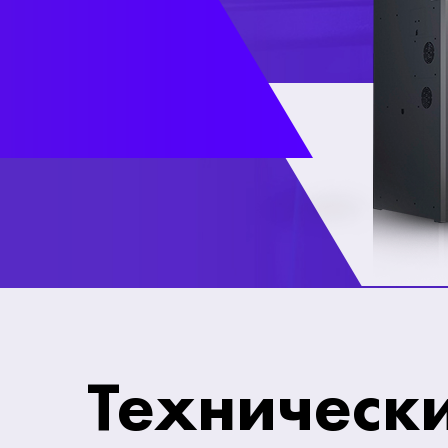
Техническ