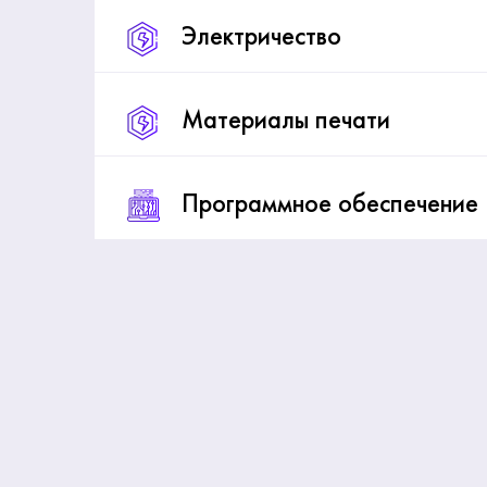
Электричество
Материалы печати
Программное обеспечение