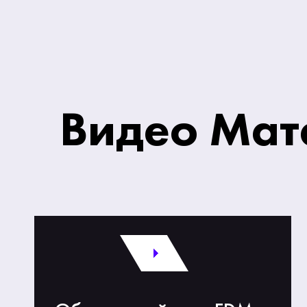
Видео Мат