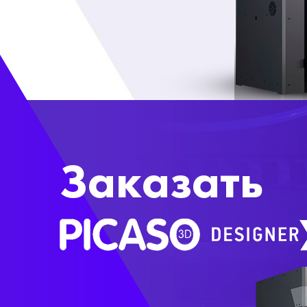
Заказать