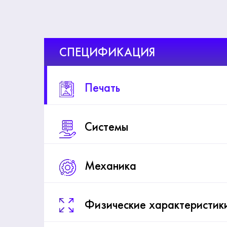
СПЕЦИФИКАЦИЯ
Печать
Системы
Механика
Физические характеристик