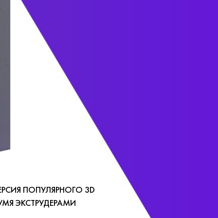
 ВЕРСИЯ ПОПУЛЯРНОГО 3D
ВУМЯ ЭКСТРУДЕРАМИ