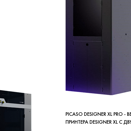
PICASO DESIGNER XL PRO -
ПРИНТЕРА DESIGNER XL С Д